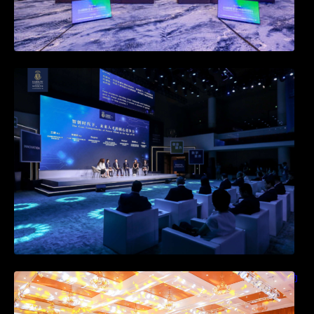
快会务邀约系统新升级：打造个性化活动邀
约，提升参与感
快会务酒店直销系统：如何通过协议价与活动
价优化酒店预订系统管理