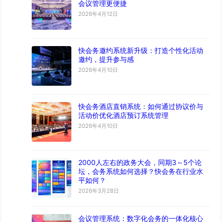
会议管理更便捷
2026年4月12日
快会务邀约系统新升级：打造个性化活动
邀约，提升参与感
2026年4月10日
快会务酒店直销系统：如何通过协议价与
活动价优化酒店预订系统管理
2026年4月10日
2000人左右的政务大会，同期3～5个论
坛，会务系统如何选择？快会务在行业水
平如何？
2026年3月28日
会议管理系统：数字化会务的一体化核心