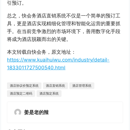
引预订。
总之，快会务酒店直销系统不仅是一个简单的预订工
具，更是酒店实现精细化管理和智能化运营的重要抓
手。在当前竞争激烈的市场环境下，善用数字化手段
将成为酒店脱颖而出的关键。
本文转载自快会务，原文地址：
https://www.kuaihuiwu.com/industry/detail-
1833011727500540.html
酒店协议价预定系统
酒店直销系统
酒店管理系统
酒店预定二维码
酒店预定系统
姜是老的辣