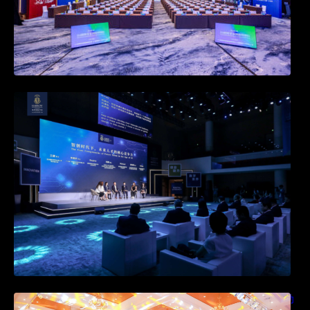
快会务邀约系统新升级：打造个性化活动邀
约，提升参与感
快会务酒店直销系统：如何通过协议价与活动