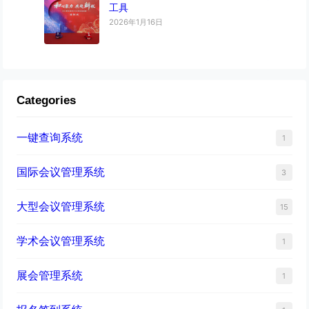
工具
2026年1月16日
Categories
一键查询系统
1
国际会议管理系统
3
大型会议管理系统
15
学术会议管理系统
1
展会管理系统
1