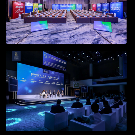
快会务邀约系统新升级：打造个性化活动邀
约，提升参与感