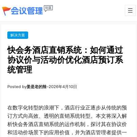
解决方案
快会务酒店直销系统：如何通过
协议价与活动价优化酒店预订系
统管理
Posted by
姜是老的辣
–
2026年4月10日
在数字化转型的浪潮下，酒店行业正逐步从传统的预
订方式向高效、透明的直销系统转型。本文将深入解
析快会务酒店直销系统的运作机制，探讨其在协议价
和活动价场景下的应用价值，并为酒店管理者提供一