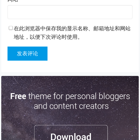
在此浏览器中保存我的显示名称、邮箱地址和网站
地址，以便下次评论时使用。