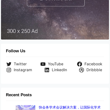
Follow Us
Twitter
YouTube
Facebook
Instagram
LinkedIn
Dribbble
Recent Posts
快会务学术会议解决方案，让国际化学术