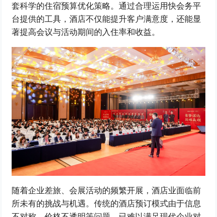
套科学的住宿预算优化策略。通过合理运用快会务平
台提供的工具，酒店不仅能提升客户满意度，还能显
著提高会议与活动期间的入住率和收益。
随着企业差旅、会展活动的频繁开展，酒店业面临前
所未有的挑战与机遇。传统的酒店预订模式由于信息
不对称、价格不透明等问题，已难以满足现代企业对