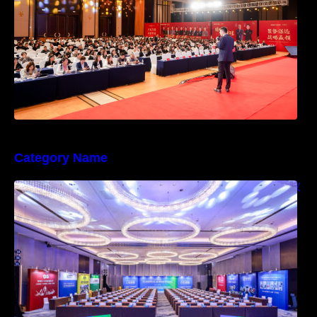
Category Name
快会务学术会议解决方案，让国际化学术会议
管理更便捷