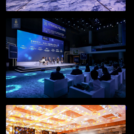
快会务邀约系统新升级：打造个性化活动邀
约，提升参与感
快会务酒店直销系统：如何通过协议价与活动
价优化酒店预订系统管理