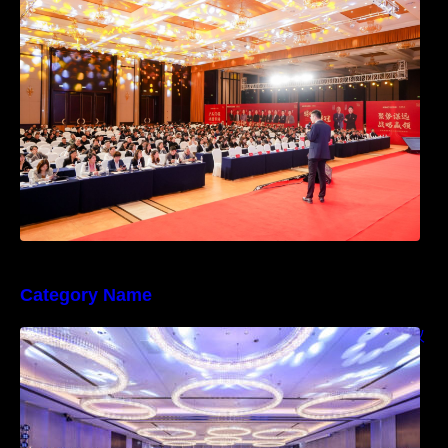
价优化酒店预订系统管理
Category Name
快会务学术会议解决方案，让国际化学术会议
管理更便捷