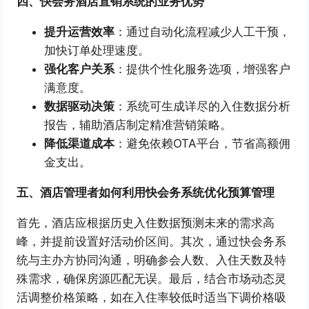
四、快会务酒店直销系统的业务优势
提升运营效率
：通过自动化流程减少人工干预，
加快订单处理速度。
强化客户关系
：提供个性化服务选项，增强客户
满意度。
数据驱动决策
：系统可生成详尽的入住数据分析
报告，辅助酒店制定精准营销策略。
降低渠道成本
：避免依赖OTA平台，节省高额佣
金支出。
五、酒店管理者如何利用快会务系统优化预算管理
首先，酒店应根据历史入住数据预测未来的需求高
峰，并提前设置好活动价区间。其次，通过快会务系
统与主办方协同沟通，明确参会人数、入住天数及特
殊需求，确保房源匹配无误。最后，结合市场动态灵
活调整价格策略，如在入住率较低时适当下调价格吸