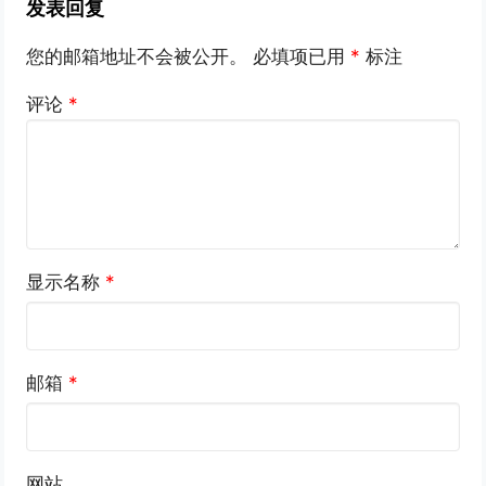
发表回复
您的邮箱地址不会被公开。
必填项已用
*
标注
评论
*
显示名称
*
邮箱
*
网站