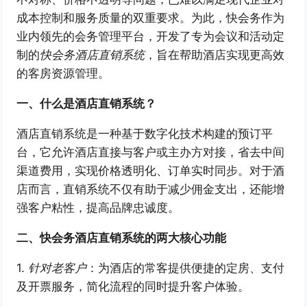
成本控制和服务质量的双重要求。为此，快会务作为
业内领先的会务管理平台，开发了专为会议和活动定
制的
快会务酒店直销系统
，旨在帮助酒店实现更高效
的客房资源管理。
一、什么是酒店直销系统？
酒店直销系统是一种基于数字化技术构建的预订平
台，它允许酒店直接与客户或主办方对接，省去中间
渠道费用，实现价格透明化、订单实时同步。对于酒
店而言，直销系统不仅有助于减少佣金支出，还能增
强客户粘性，提高品牌忠诚度。
二、快会务酒店直销系统的两大核心功能
1.
针对老客户
：为酒店的常客提供便捷的定房、支付
及开票服务，简化流程的同时提升客户体验。