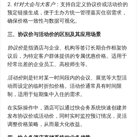
2.
针对大会与大客户
：支持自定义协议价或活动价的
预定链接生成，便于主办方统一管理嘉宾住宿需求，
确保价格一致性与数据可视化。
三、协议价与活动价的区别及其应用场景
协议价
是指酒店与企业、机构等签订长期合作框架协
议后，为特定客户群体提供的专属优惠价格。适用于
经常出差的企业员工、高校师生等。
活动价
则是针对某一时间段内的会议、展览等大型活
动而设定的临时折扣价格。活动价通常具有时间限
制，适用于短期集中入住的需求。
在实际操作中，酒店可以通过快会务系统快速创建并
发布协议价或活动价，同时实时监控预订情况，灵活
调整价格策略，从而最大化收益。