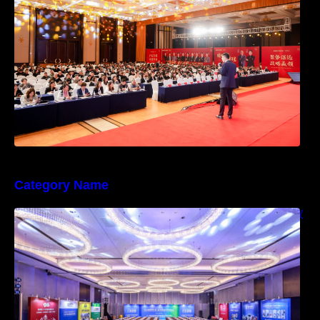
Category Name
快会务学术会议解决方案，让国际化学术会议
管理更便捷