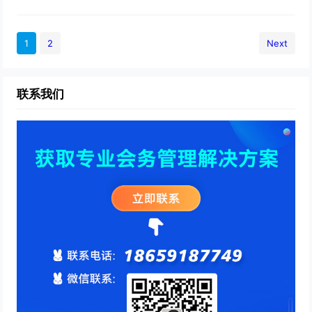
1
2
Next
联系我们